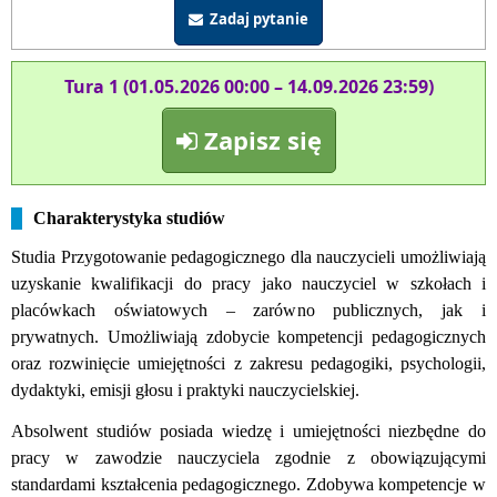
Zadaj pytanie
Tura 1 (01.05.2026 00:00 – 14.09.2026 23:59)
Zapisz się
Charakterystyka studiów
Studia Przygotowanie pedagogicznego dla nauczycieli umożliwiają
uzyskanie kwalifikacji do pracy jako nauczyciel w szkołach i
placówkach oświatowych – zarówno publicznych, jak i
prywatnych. Umożliwiają zdobycie kompetencji pedagogicznych
oraz rozwinięcie umiejętności z zakresu pedagogiki, psychologii,
dydaktyki, emisji głosu i praktyki nauczycielskiej.
Absolwent studiów posiada wiedzę i umiejętności niezbędne do
pracy w zawodzie nauczyciela zgodnie z obowiązującymi
standardami kształcenia pedagogicznego. Zdobywa kompetencje w