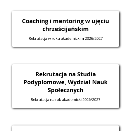
Coaching i mentoring w ujęciu
chrześcijańskim
Rekrutacja w roku akademickim 2026/2027
Rekrutacja na Studia
Podyplomowe, Wydział Nauk
Społecznych
Rekrutacja na rok akademicki 2026/2027