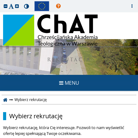
REKRUTACJA
MENU
Wybierz rekrutację
Wybierz rekrutację
Wybierz rekrutację, która Cię interesuje. Pozwoli to nam wyświetlić
ofertę lepiej spełniającą Twoje oczekiwania.