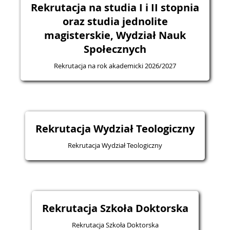
Rekrutacja na studia I i II stopnia
oraz studia jednolite
magisterskie, Wydział Nauk
Społecznych
Rekrutacja na rok akademicki 2026/2027
Rekrutacja Wydział Teologiczny
Rekrutacja Wydział Teologiczny
Rekrutacja Szkoła Doktorska
Rekrutacja Szkoła Doktorska