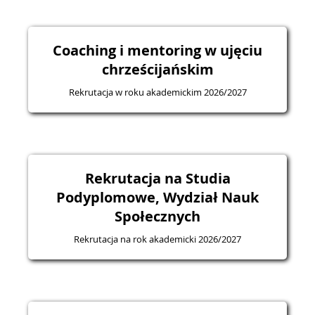
Coaching i mentoring w ujęciu
chrześcijańskim
Rekrutacja w roku akademickim 2026/2027
Rekrutacja na Studia
Podyplomowe, Wydział Nauk
Społecznych
Rekrutacja na rok akademicki 2026/2027