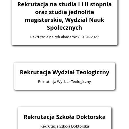
Rekrutacja na studia I i II stopnia
oraz studia jednolite
magisterskie, Wydział Nauk
Społecznych
Rekrutacja na rok akademicki 2026/2027
Rekrutacja Wydział Teologiczny
Rekrutacja Wydział Teologiczny
Rekrutacja Szkoła Doktorska
Rekrutacja Szkoła Doktorska