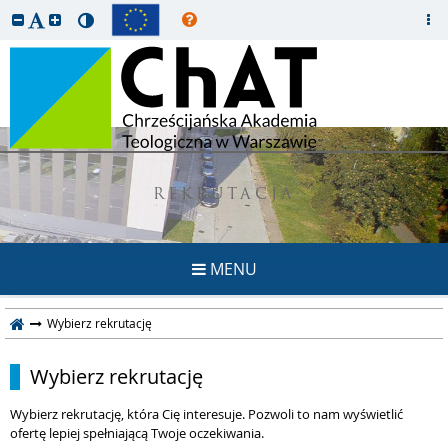
REKRUTACJA
MENU
Wybierz rekrutację
Wybierz rekrutację
Wybierz rekrutację, która Cię interesuje. Pozwoli to nam wyświetlić
ofertę lepiej spełniającą Twoje oczekiwania.