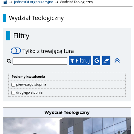
Jednostki organizacyjne
Wydział Teologiczny
Wydział Teologiczny
Filtry
Tylko z trwającą turą
Filtruj
Poziomy kształcenia
pierwszego stopnia
drugiego stopnia
Wydział Teologiczny