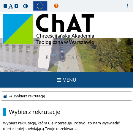
REKRUTACJA
MENU
Wybierz rekrutację
Wybierz rekrutację
Wybierz rekrutację, która Cię interesuje. Pozwoli to nam wyświetlić
ofertę lepiej spełniającą Twoje oczekiwania.