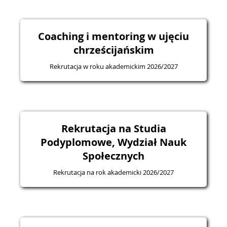
Coaching i mentoring w ujęciu
chrześcijańskim
Rekrutacja w roku akademickim 2026/2027
Rekrutacja na Studia
Podyplomowe, Wydział Nauk
Społecznych
Rekrutacja na rok akademicki 2026/2027