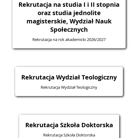
Rekrutacja na studia I i II stopnia
oraz studia jednolite
magisterskie, Wydział Nauk
Społecznych
Rekrutacja na rok akademicki 2026/2027
Rekrutacja Wydział Teologiczny
Rekrutacja Wydział Teologiczny
Rekrutacja Szkoła Doktorska
Rekrutacja Szkoła Doktorska