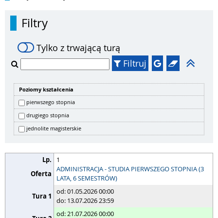
Filtry
Tylko z trwającą turą
Filtruj
Poziomy kształcenia
pierwszego stopnia
drugiego stopnia
jednolite magisterskie
1
ADMINISTRACJA - STUDIA PIERWSZEGO STOPNIA (3
LATA, 6 SEMESTRÓW)
od: 01.05.2026 00:00
do: 13.07.2026 23:59
od: 21.07.2026 00:00