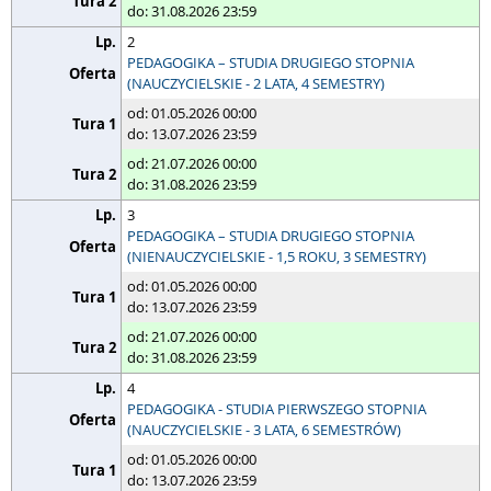
do: 31.08.2026 23:59
2
PEDAGOGIKA – STUDIA DRUGIEGO STOPNIA
(NAUCZYCIELSKIE - 2 LATA, 4 SEMESTRY)
od: 01.05.2026 00:00
do: 13.07.2026 23:59
od: 21.07.2026 00:00
do: 31.08.2026 23:59
3
PEDAGOGIKA – STUDIA DRUGIEGO STOPNIA
(NIENAUCZYCIELSKIE - 1,5 ROKU, 3 SEMESTRY)
od: 01.05.2026 00:00
do: 13.07.2026 23:59
od: 21.07.2026 00:00
do: 31.08.2026 23:59
4
PEDAGOGIKA - STUDIA PIERWSZEGO STOPNIA
(NAUCZYCIELSKIE - 3 LATA, 6 SEMESTRÓW)
od: 01.05.2026 00:00
do: 13.07.2026 23:59