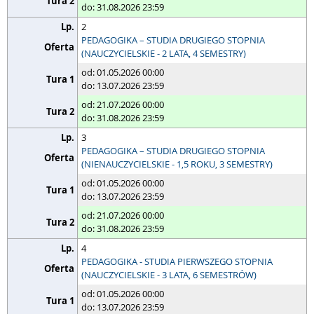
do: 31.08.2026 23:59
2
PEDAGOGIKA – STUDIA DRUGIEGO STOPNIA
(NAUCZYCIELSKIE - 2 LATA, 4 SEMESTRY)
od: 01.05.2026 00:00
do: 13.07.2026 23:59
od: 21.07.2026 00:00
do: 31.08.2026 23:59
3
PEDAGOGIKA – STUDIA DRUGIEGO STOPNIA
(NIENAUCZYCIELSKIE - 1,5 ROKU, 3 SEMESTRY)
od: 01.05.2026 00:00
do: 13.07.2026 23:59
od: 21.07.2026 00:00
do: 31.08.2026 23:59
4
PEDAGOGIKA - STUDIA PIERWSZEGO STOPNIA
(NAUCZYCIELSKIE - 3 LATA, 6 SEMESTRÓW)
od: 01.05.2026 00:00
do: 13.07.2026 23:59