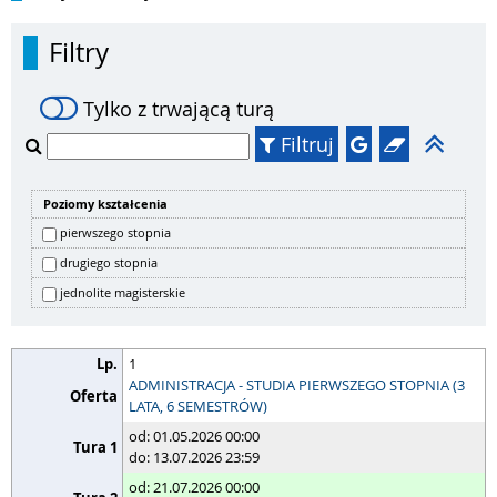
Filtry
Tylko z trwającą turą
Filtruj
Poziomy kształcenia
pierwszego stopnia
drugiego stopnia
jednolite magisterskie
1
ADMINISTRACJA - STUDIA PIERWSZEGO STOPNIA (3
LATA, 6 SEMESTRÓW)
od: 01.05.2026 00:00
do: 13.07.2026 23:59
od: 21.07.2026 00:00