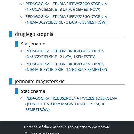
PEDAGOGIKA - STUDIA PIERWSZEGO STOPNIA
(NAUCZYCIELSKIE - 3 LATA, 6 SEMESTRÓW)
PEDAGOGIKA - STUDIA PIERWSZEGO STOPNIA
(NIENAUCZYCIELSKIE - 3 LATA, 6 SEMESTRÓW)
drugiego stopnia
Stacjonarne
PEDAGOGIKA – STUDIA DRUGIEGO STOPNIA
(NAUCZYCIELSKIE - 2 LATA, 4 SEMESTRY)
PEDAGOGIKA – STUDIA DRUGIEGO STOPNIA
(NIENAUCZYCIELSKIE - 1,5 ROKU, 3 SEMESTRY)
jednolite magisterskie
Stacjonarne
PEDAGOGIKA PRZEDSZKOLNA I WCZESNOSZKOLNA
(JEDNOLITE STUDIA MAGISTERSKIE - 5 LAT, 10
SEMESTRÓW)
Chrześcijańska Akademia Teologiczna w Warszawie